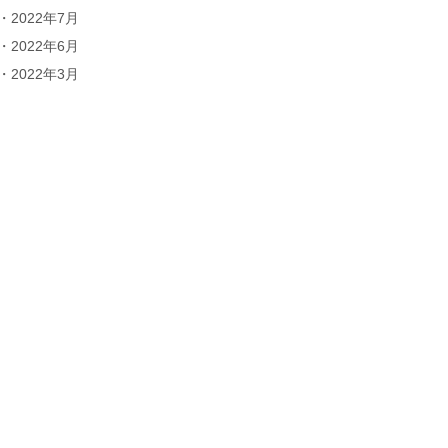
2022年7月
2022年6月
2022年3月