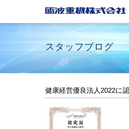
スタッフブログ
健康経営優良法人2022に