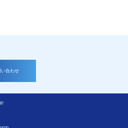
問い合わせ
針
6600