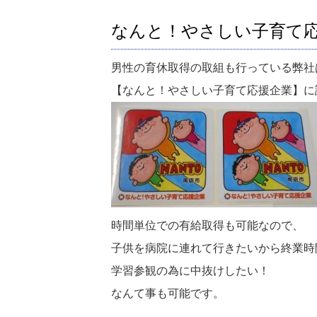
なんと！やさしい子育て
男性の育休取得の取組も行っている弊社
【なんと！やさしい子育て応援企業】に
時間単位での有給取得も可能なので、
子供を病院に連れて行きたいから終業時
学習参観の為に中抜けしたい！
なんて事も可能です。