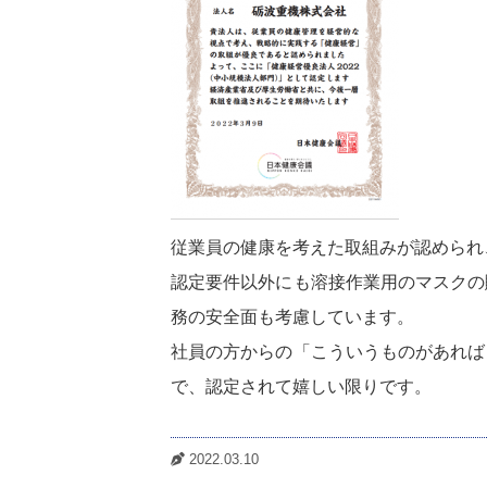
従業員の健康を考えた取組みが認められ
認定要件以外にも溶接作業用のマスクの
務の安全面も考慮しています。
社員の方からの「こういうものがあれば
で、認定されて嬉しい限りです。
2022.03.10