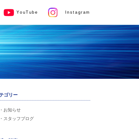
YouTube
Instagram
テゴリー
お知らせ
スタッフブログ