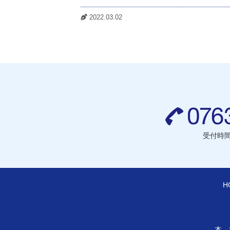
2022.03.02
受付時間 
H
本 