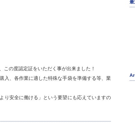
最
、この度認定証をいただく事が出来ました！
Ar
購入、各作業に適した特殊な手袋を準備する等、業
より安全に働ける」という要望にも応えていますの