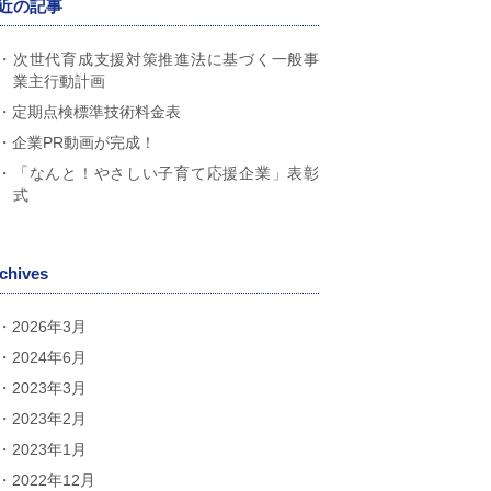
近の記事
次世代育成支援対策推進法に基づく一般事
業主行動計画
定期点検標準技術料金表
企業PR動画が完成！
「なんと！やさしい子育て応援企業」表彰
式
chives
2026年3月
2024年6月
2023年3月
2023年2月
2023年1月
2022年12月