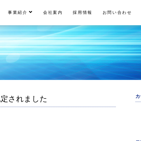
事業紹介
会社案内
採用情報
お問い合わせ
カ
認定されました